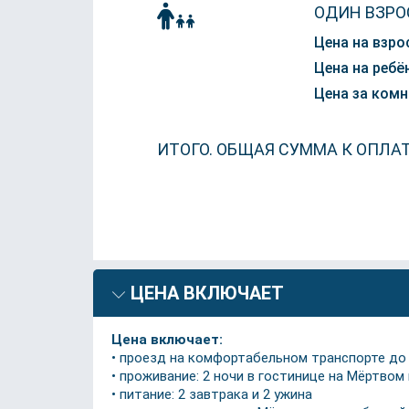
ОДИН ВЗРО
Цена на взро
Цена на ребён
Цена за комн
ИТОГО. ОБЩАЯ СУММА К ОПЛА
ЦЕНА ВКЛЮЧАЕТ
Цена включает:
• проезд на комфортабельном транспорте до
• проживание: 2 ночи в гостинице на Мёртвом
• питание: 2 завтрака и 2 ужина