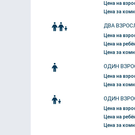
Цена на взро
Цена за комн
ДВА ВЗРОС
Цена на взро
Цена на ребён
Цена за комн
ОДИН ВЗРО
Цена на взро
Цена за комн
ОДИН ВЗРО
Цена на взро
Цена на ребён
Цена за комн