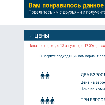
Вам понравилось данное
Поделитесь им с друзьями и получайт
ЦЕНЫ
Цена по скидке до 13 августа (до 17:00) для
Выберите подходящий вам вариант раз
ДВА ВЗРОС
Цена на взро
Цена за комн
ТРИ ВЗРОС