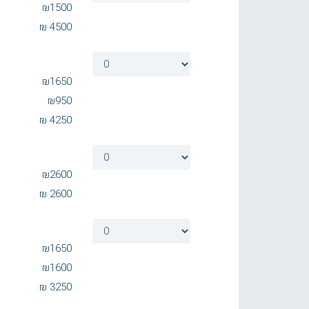
₪
1500
₪
4500
₪
1650
₪
950
₪
4250
₪
2600
₪
2600
₪
1650
₪
1600
₪
3250