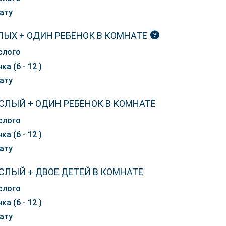
ату
ЛЫХ + ОДИН РЕБЁНОК В КОМНАТЕ
слого
ка (6 - 12 )
ату
СЛЫЙ + ОДИН РЕБЁНОК В КОМНАТЕ
слого
ка (6 - 12 )
ату
СЛЫЙ + ДВОЕ ДЕТЕЙ В КОМНАТЕ
слого
ка (6 - 12 )
ату