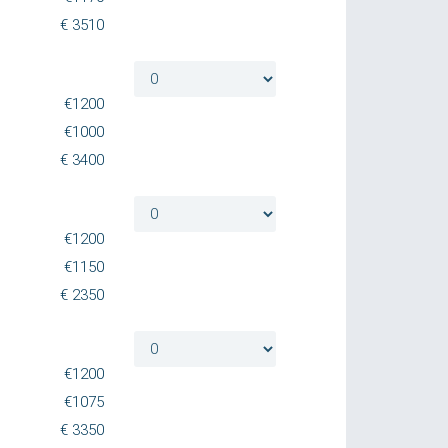
€
3510
€
1200
€
1000
€
3400
€
1200
€
1150
€
2350
€
1200
€
1075
€
3350