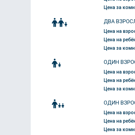
Цена за комн
ДВА ВЗРОС
Цена на взро
Цена на ребён
Цена за комн
ОДИН ВЗРО
Цена на взро
Цена на ребён
Цена за комн
ОДИН ВЗРО
Цена на взро
Цена на ребён
Цена за комн