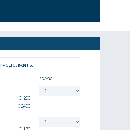
ПРОДОЛЖИТЬ
.
Кол-во
€
1200
€
2400
€
1170