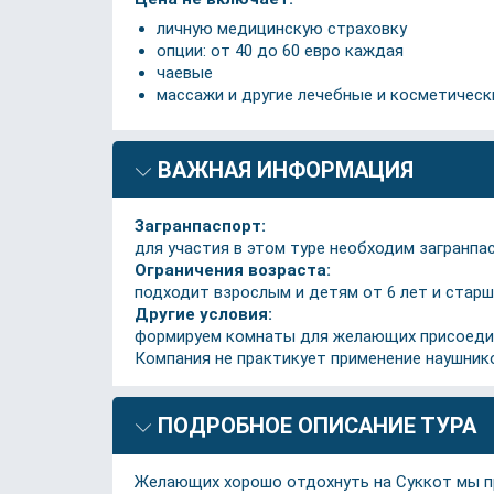
личную медицинскую страховку
опции: от 40 до 60 евро каждая
чаевые
массажи и другие лечебные и косметичес
ВАЖНАЯ ИНФОРМАЦИЯ
Загранпаспорт:
для участия в этом туре необходим загранпа
Ограничения возраста:
подходит взрослым и детям от 6 лет и старш
Другие условия:
формируем комнаты для желающих присоедини
Компания не практикует применение наушнико
ПОДРОБНОЕ ОПИСАНИЕ ТУРА
Желающих хорошо отдохнуть на Суккот мы при